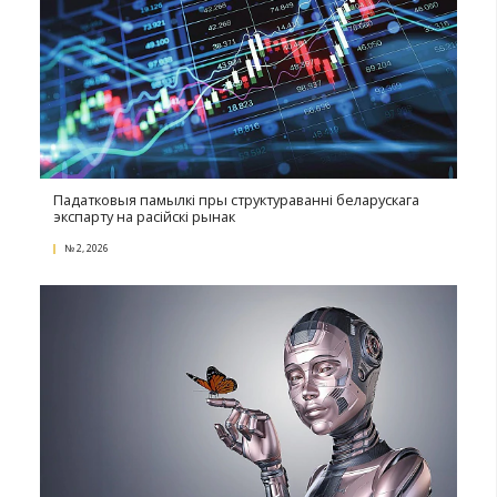
судебных споров и других.