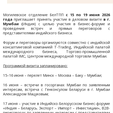
Могилевское отделение БелТПП
с 15 по 19 
года
приглашает принять участие в деловом