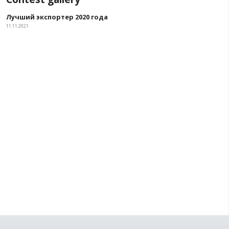
Contest gallery
Лучший экспортер 2020 года
11.11.2021