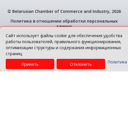
© Belarusian Chamber of Commerce and Indus
Политика в отношении обработки персо
данных
Сайт использует файлы cookie для обеспечени
работы пользователей, правильного функцион
оптимизации структуры и содержания информ