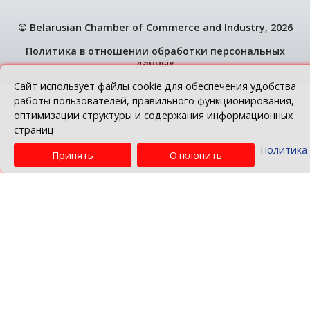
© Belarusian Chamber of Commerce and Indus
Политика в отношении обработки персо
данных
Сайт использует файлы cookie для обеспечени
работы пользователей, правильного функцион
оптимизации структуры и содержания информ