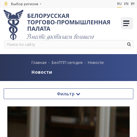
Выбор региона
Главная
-
БелТПП сегодня
-
Новости
Новости
Фильтр