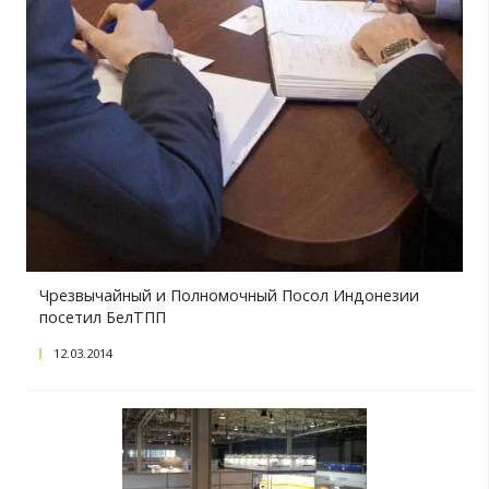
Белорусские деловые круги посетили
Калининградскую область
18.03.2014