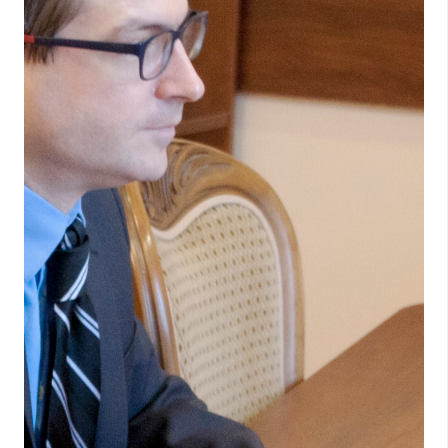
Юридический обучающий семинар в Гомеле
03.03.2014