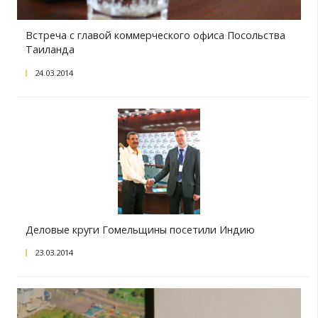
Встреча с главой коммерческого офиса Посо
Таиланда