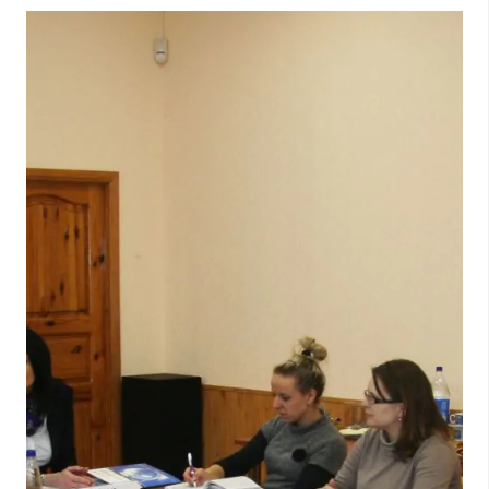
Гомельские предприятия развивают
сотрудничество со строительными компани
Польши
10.03.2014