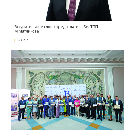
№ 2, 2024
Конкурс «Лучший экспортер 2023 года». Итоги
№ 2, 2024