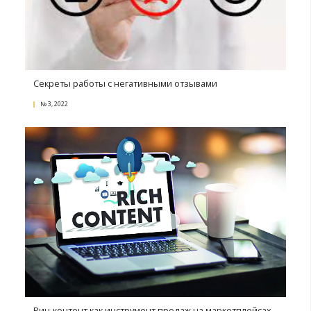
Коэффициент конверсии: что это и как его повыс
№ 1, 2023