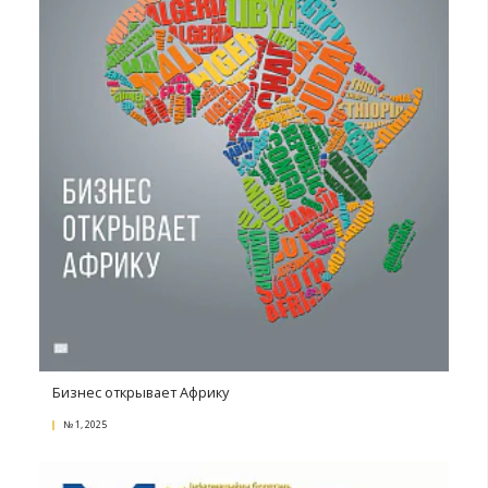
Острые углы внешнеэкономического контракта
№ 3, 2025