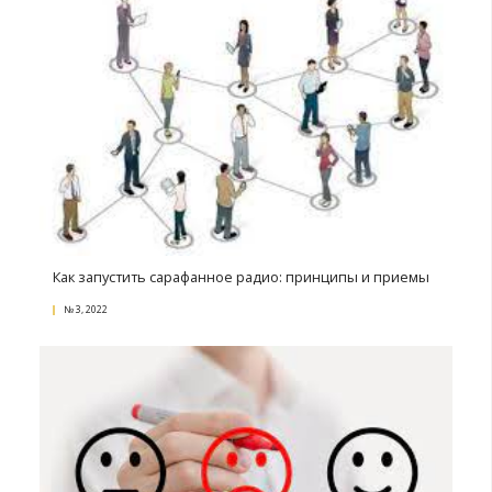
Event-маркетинг: преимущества и недостатки
№ 1, 2023