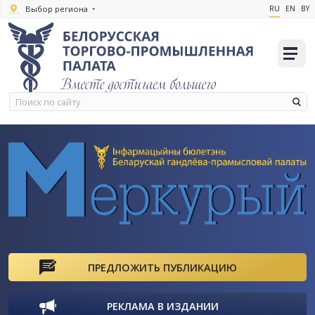
Выбор региона