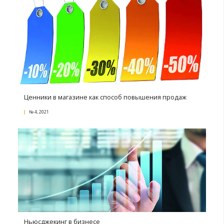
№ 2, 2022