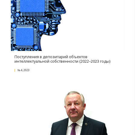
№ 3, 2024
Белорусским экспортерам