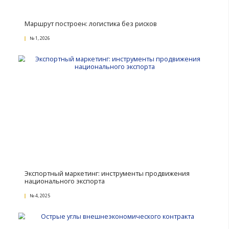
Восточные мотивы сотрудничества
№ 2, 2026
Маршрут построен: логистика без рисков
№ 1, 2026