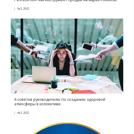
Уважаемые коллеги, дорогие друзья!
№ 4, 2022