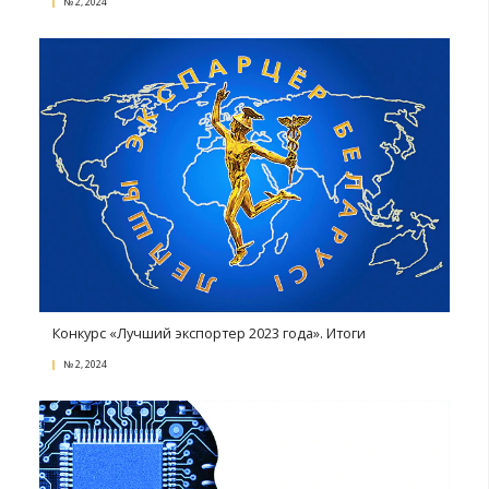
Механизмы бизнес-роста