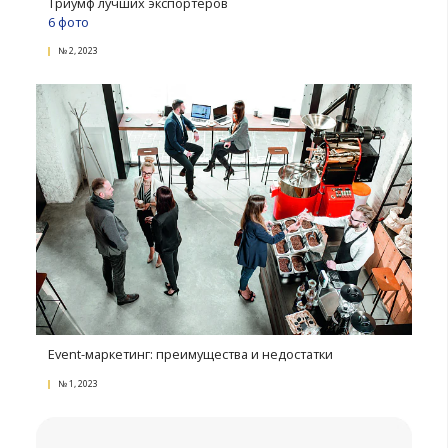
Поступления в депозитарий объектов
интеллектуальной собственности (2022–2023 год
№ 4, 2023