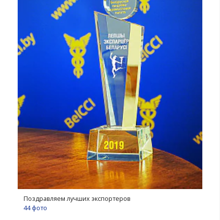
Республиканский конкурс «Лучший экспортер год
Награждение лауреатов
№ 1, 2022