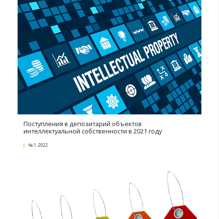
№ 2, 2022
6 советов руководителю по созданию здоровой
атмосферы в коллективе