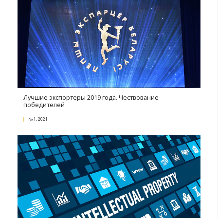
Развитие и сопровождение бизнеса
№ 3, 2021