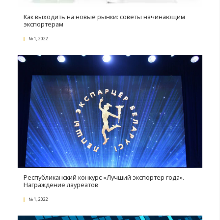
Секреты работы с негативными отзывами
№ 3, 2022
Рич-контент как инструмент продаж на маркетпл