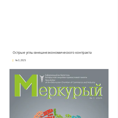
Экспортный маркетинг: инструменты продвижен
национального экспорта
№ 4, 2025