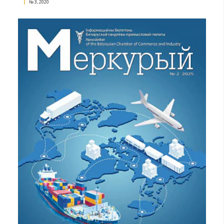
Поступления в депозитарий объектов
интеллектуальной собственности в 2021 году
№ 1, 2022